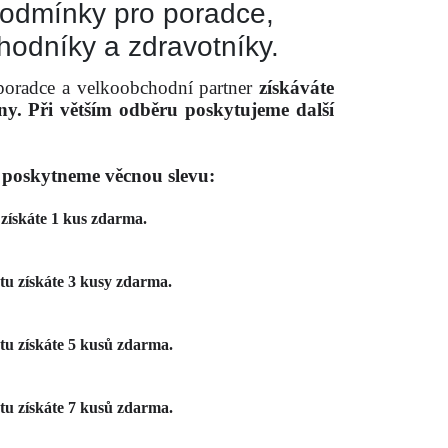
odmínky pro poradce,
hodníky a zdravotníky.
 poradce a velkoobchodní partner
získáváte
ny. Při větším odběru poskytujeme další
 poskytneme věcnou slevu:
získáte 1 kus zdarma.
tu získáte 3 kusy zdarma.
tu získáte 5 kusů zdarma.
tu získáte 7 kusů zdarma.