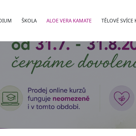
DIUM
ŠKOLA
ALOE VERA KAMATE
TĚLOVÉ SVÍCE