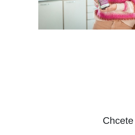
Chcete 