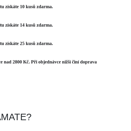
tu získáte 10 kusů zdarma.
tu získáte 14 kusů zdarma.
tu získáte 25 kusů zdarma.
 nad 2800 Kč. Při objednávce nižší činí doprava
 KAMATE?