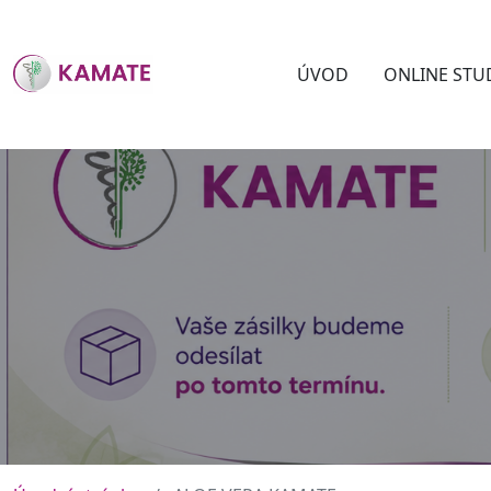
ÚVOD
ONLINE STU