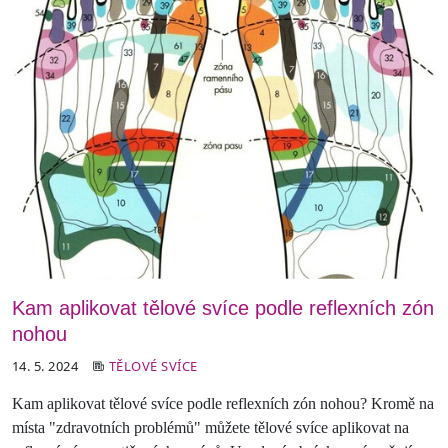
Kam aplikovat tělové svíce podle reflexních zón
nohou
14. 5. 2024
TĚLOVÉ SVÍCE
Kam aplikovat tělové svíce podle reflexních zón nohou? Kromě na
místa "zdravotních problémů" můžete tělové svíce aplikovat na