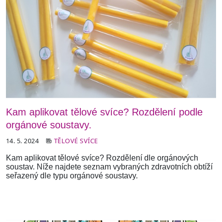
Kam aplikovat tělové svíce? Rozdělení podle
orgánové soustavy.
14. 5. 2024
TĚLOVÉ SVÍCE
Kam aplikovat tělové svíce? Rozdělení dle orgánových
soustav. Níže najdete seznam vybraných zdravotních obtíží
seřazený dle typu orgánové soustavy.