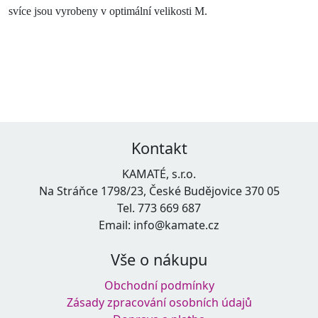
svíce jsou vyrobeny v optimální velikosti M.
Kontakt
KAMATÉ, s.r.o.
Na Stráňce 1798/23, České Budějovice 370 05
Tel. 773 669 687
Email: info@kamate.cz
Vše o nákupu
Obchodní podmínky
Zásady zpracování osobních údajů