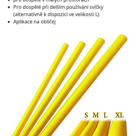
Pro dospělé při delším používání svíčky
(alternativně k dispozici ve velikosti L)
Aplikace na obličej