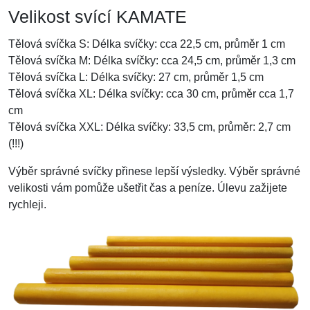
Velikost svící KAMATE
Tělová svíčka S: Délka svíčky: cca 22,5 cm, průměr 1 cm
Tělová svíčka M: Délka svíčky: cca 24,5 cm, průměr 1,3 cm
Tělová svíčka L: Délka svíčky: 27 cm, průměr 1,5 cm
Tělová svíčka XL: Délka svíčky: cca 30 cm, průměr cca 1,7
cm
Tělová svíčka XXL: Délka svíčky: 33,5 cm, průměr: 2,7 cm
(!!!)
Výběr správné svíčky přinese lepší výsledky. Výběr správné
velikosti vám pomůže ušetřit čas a peníze. Úlevu zažijete
rychleji.