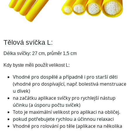
Tělová svíčka L:
Délka svíčky: 27 cm, průměr 1,5 cm
Kdy byste měli použít velikost L:
Vhodné pro dospělé a případně i pro starší děti
(vhodné pro dospívající, např. bolestivá menstruace
u dívek)
na začátku aplikace svíčky pro rychlejší nástup
účinku (a úsporu počtu svíček)
Toto je maximální velikost pro aplikaci na obličej.
pokud potřebujete rychlou a účinnou relaxaci
Vhodné pro rolování po těle (aplikace na několika