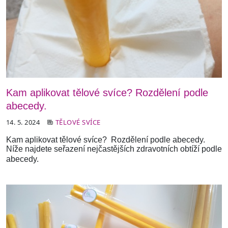
Kam aplikovat tělové svíce? Rozdělení podle
abecedy.
14. 5. 2024
TĚLOVÉ SVÍCE
Kam aplikovat tělové svíce? Rozdělení podle abecedy.
Níže najdete seřazení nejčastějších zdravotních obtíží podle
abecedy.