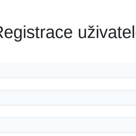
egistrace uživate