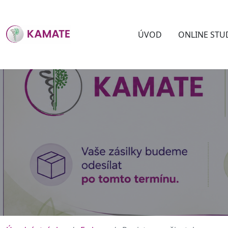
ÚVOD
ONLINE STU