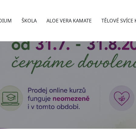
DIUM
ŠKOLA
ALOE VERA KAMATE
TĚLOVÉ SVÍCE