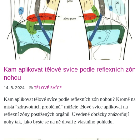
Kam aplikovat tělové svíce podle reflexních zón
nohou
14. 5. 2024
TĚLOVÉ SVÍCE
Kam aplikovat tělové svíce podle reflexních zón nohou? Kromě na
místa "zdravotních problémů" můžete tělové svíce aplikovat na
reflexní zóny postižených orgánů. Uvedené obrázky znázorňují
nohy tak, jako byste se na ně dívali z vlastního pohledu.