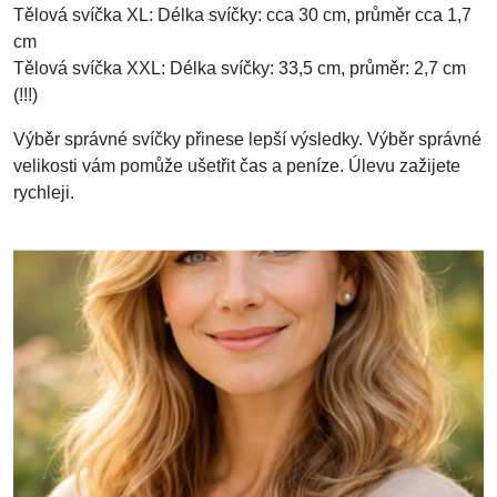
Tělová svíčka XL: Délka svíčky: cca 30 cm, průměr cca 1,7
cm
Tělová svíčka XXL: Délka svíčky: 33,5 cm, průměr: 2,7 cm
(!!!)
Výběr správné svíčky přinese lepší výsledky. Výběr správné
velikosti vám pomůže ušetřit čas a peníze. Úlevu zažijete
rychleji.