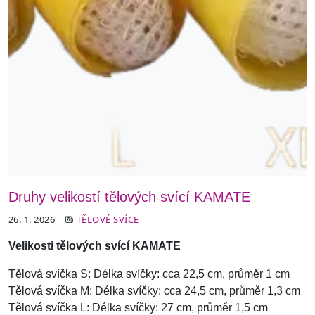
Druhy velikostí tělových svící KAMATE
26. 1. 2026
TĚLOVÉ SVÍCE
Velikosti tělových svící KAMATE
Tělová svíčka S: Délka svíčky: cca 22,5 cm, průměr 1 cm
Tělová svíčka M: Délka svíčky: cca 24,5 cm, průměr 1,3 cm
Tělová svíčka L: Délka svíčky: 27 cm, průměr 1,5 cm