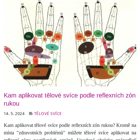
Kam aplikovat tělové svíce podle reflexních zón
rukou
14. 5. 2024
TĚLOVÉ SVÍCE
Kam aplikovat tělové svíce podle reflexních zón rukou? Kromě na
místa "zdravotních problémů" můžete tělové svíce aplikovat na