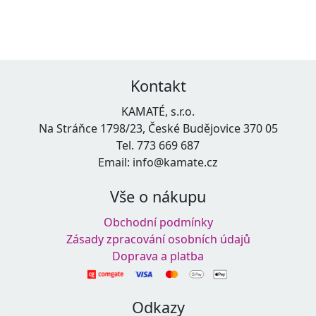
Kontakt
KAMATÉ, s.r.o.
Na Stráňce 1798/23, České Budějovice 370 05
Tel. 773 669 687
Email: info@kamate.cz
Vše o nákupu
Obchodní podmínky
Zásady zpracování osobních údajů
Doprava a platba
Odkazy