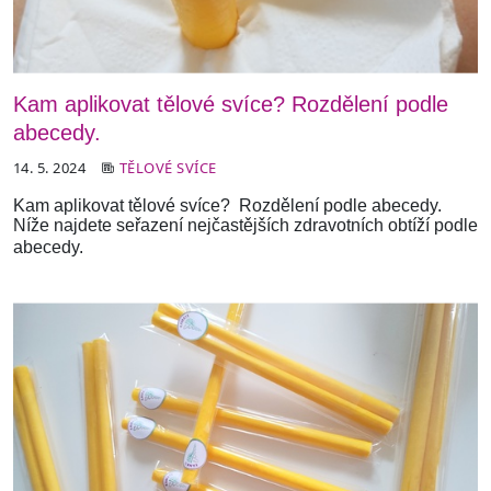
Kam aplikovat tělové svíce? Rozdělení podle
abecedy.
14. 5. 2024
TĚLOVÉ SVÍCE
Kam aplikovat tělové svíce? Rozdělení podle abecedy.
Níže najdete seřazení nejčastějších zdravotních obtíží podle
abecedy.