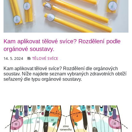
Kam aplikovat tělové svíce? Rozdělení podle
orgánové soustavy.
14. 5. 2024
TĚLOVÉ SVÍCE
Kam aplikovat tělové svíce? Rozdělení dle orgánových
soustav. Níže najdete seznam vybraných zdravotních obtíží
seřazený dle typu orgánové soustavy.