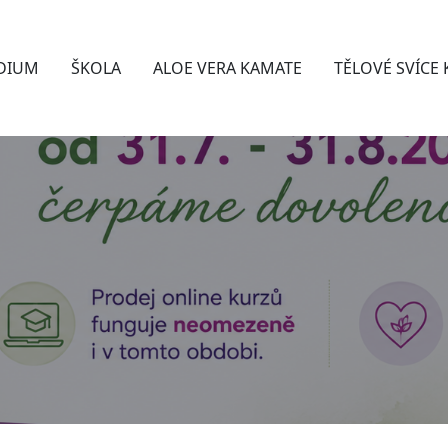
DIUM
ŠKOLA
ALOE VERA KAMATE
TĚLOVÉ SVÍCE