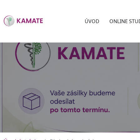
ÚVOD
ONLINE STU