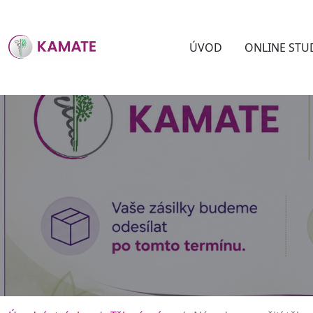
ÚVOD
ONLINE STU