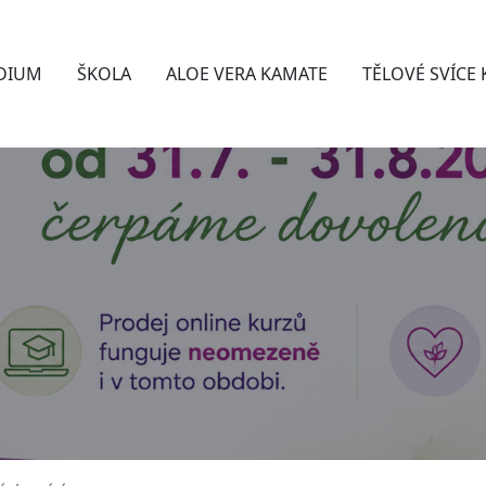
DIUM
ŠKOLA
ALOE VERA KAMATE
TĚLOVÉ SVÍCE