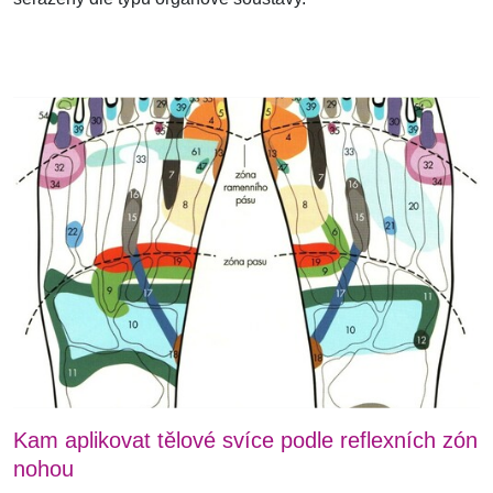
Kam aplikovat tělové svíce podle reflexních zón
nohou