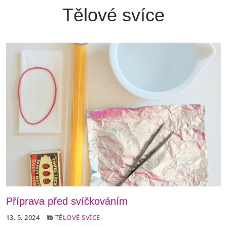
Tělové svíce
Příprava před svíčkováním
13. 5. 2024
TĚLOVÉ SVÍCE