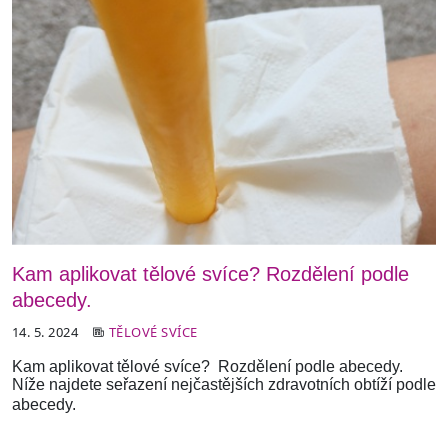
Kam aplikovat tělové svíce? Rozdělení podle
abecedy.
14. 5. 2024
TĚLOVÉ SVÍCE
Kam aplikovat tělové svíce? Rozdělení podle abecedy.
Níže najdete seřazení nejčastějších zdravotních obtíží podle
abecedy.