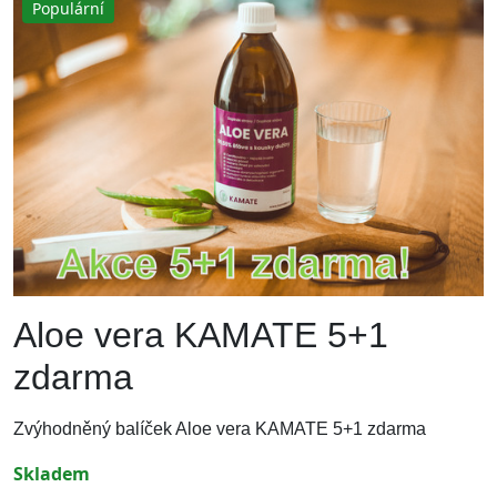
Populární
Aloe vera KAMATE 5+1
zdarma
Zvýhodněný balíček Aloe vera KAMATE 5+1 zdarma
skladem