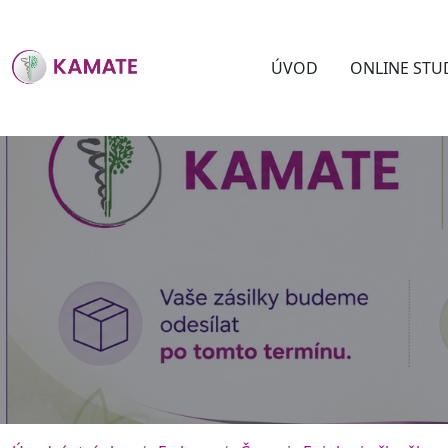
ÚVOD
ONLINE STU