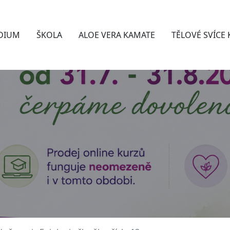
DIUM
ŠKOLA
ALOE VERA KAMATE
TĚLOVÉ SVÍCE