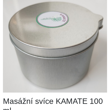
Masážní svíce KAMATE 100