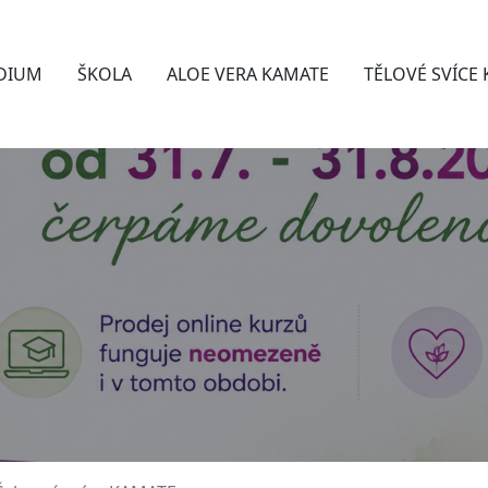
DIUM
ŠKOLA
ALOE VERA KAMATE
TĚLOVÉ SVÍCE