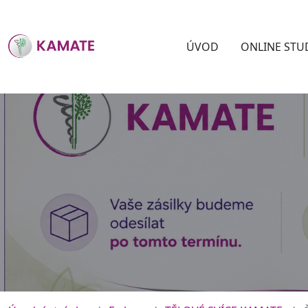
ÚVOD
ONLINE STU