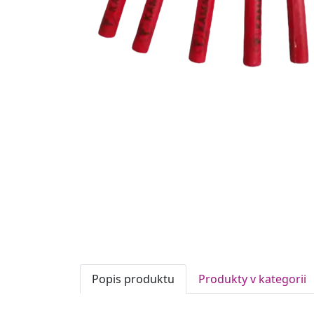
Popis produktu
Produkty v kategorii