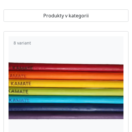
Produkty v kategorii
8 variant