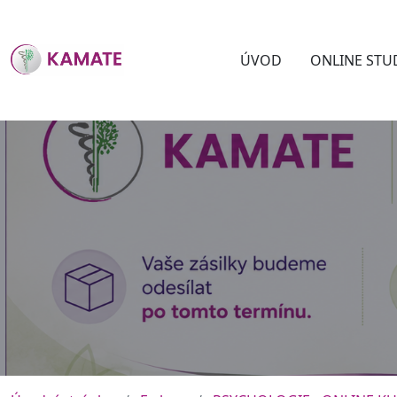
ÚVOD
ONLINE STU