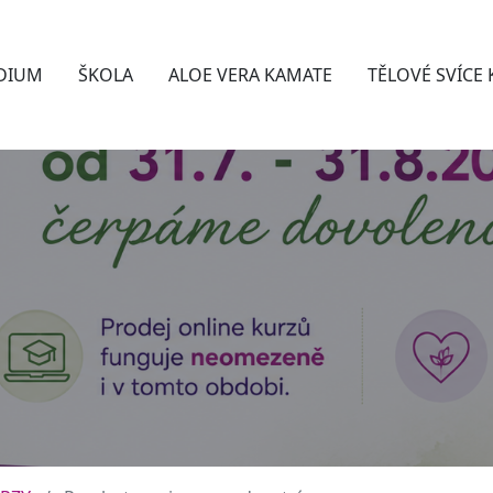
DIUM
ŠKOLA
ALOE VERA KAMATE
TĚLOVÉ SVÍCE