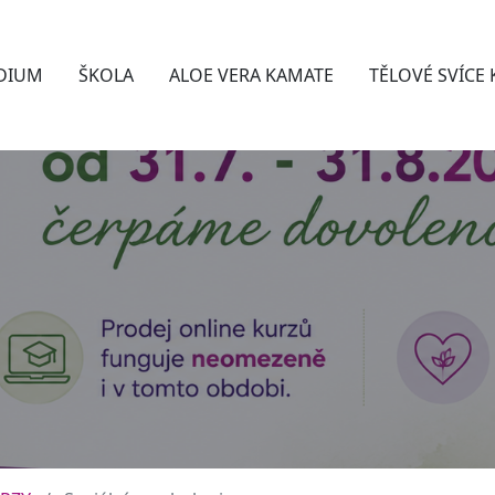
DIUM
ŠKOLA
ALOE VERA KAMATE
TĚLOVÉ SVÍCE