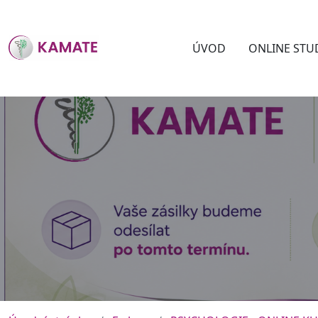
ÚVOD
ONLINE STU